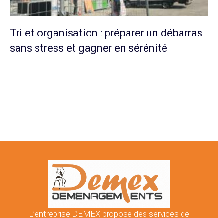
Tri et organisation : préparer un débarras
sans stress et gagner en sérénité
L’entreprise DEMEX propose des services de