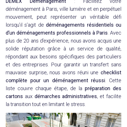
DEMEX Déménagement
: Facilitez votre
déménagement à Paris
, ville lumière et en perpétuel
mouvement, peut représenter un véritable défi
lorsqu’il s’agit de
déménagements résidentiels ou
d’un
déménagements professionnels à Paris
. Avec
plus de 20 ans d’expérience, nous avons acquis une
solide réputation grâce à un service de qualité,
répondant aux besoins spécifiques des particuliers
et des entreprises. Pour garantir un transfert sans
mauvaise surprise, nous avons réuni une
checklist
complète pour un déménagement réussi
. Cette
liste couvre chaque étape, de la
préparation des
cartons
aux
démarches administratives
, et facilite
la transition tout en limitant le stress.