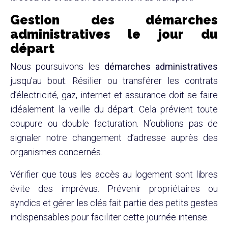
Gestion des démarches
administratives le jour du
départ
Nous poursuivons les
démarches administratives
jusqu’au bout. Résilier ou transférer les contrats
d’électricité, gaz, internet et assurance doit se faire
idéalement la veille du départ. Cela prévient toute
coupure ou double facturation. N’oublions pas de
signaler notre changement d’adresse auprès des
organismes concernés.
Vérifier que tous les accès au logement sont libres
évite des imprévus. Prévenir propriétaires ou
syndics et gérer les clés fait partie des petits gestes
indispensables pour faciliter cette journée intense.