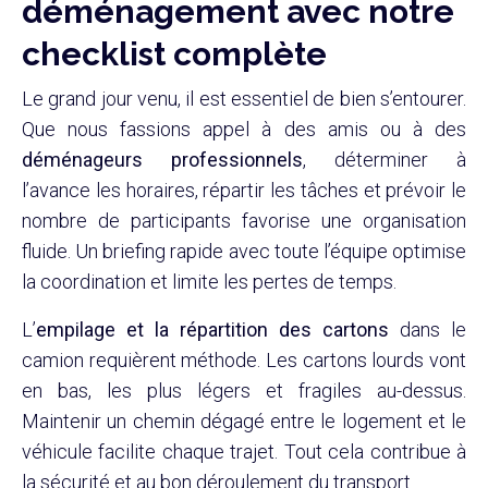
déménagement avec notre
checklist complète
Le grand jour venu, il est essentiel de bien s’entourer.
Que nous fassions appel à des amis ou à des
déménageurs professionnels
, déterminer à
l’avance les horaires, répartir les tâches et prévoir le
nombre de participants favorise une organisation
fluide. Un briefing rapide avec toute l’équipe optimise
la coordination et limite les pertes de temps.
L’
empilage et la répartition des cartons
dans le
camion requièrent méthode. Les cartons lourds vont
en bas, les plus légers et fragiles au-dessus.
Maintenir un chemin dégagé entre le logement et le
véhicule facilite chaque trajet. Tout cela contribue à
la sécurité et au bon déroulement du transport.