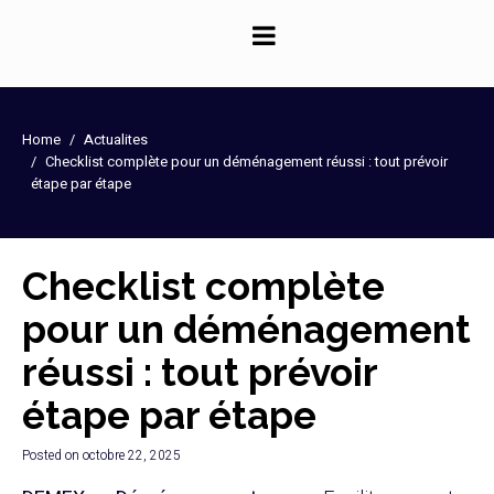
Panneau de gestion des cookies
Home
Actualites
Checklist complète pour un déménagement réussi : tout prévoir
étape par étape
Checklist complète
pour un déménagement
réussi : tout prévoir
étape par étape
Posted on
octobre 22, 2025