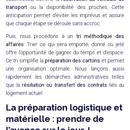
transport
ou la disponibilité des proches. Cette
anticipation permet d’éviter les imprévus et assure
que chaque étape se déroule sans accroc.
Puis, nous procédons à un
tri méthodique des
affaires
. Trier ce qui sera emporté, donné ou jeté
offre l’opportunité de gagner du temps et d’espace.
Ce tri simplifie la
préparation des cartons
et permet
une organisation optimale. Nous lançons aussi
rapidement les démarches administratives telles
que la
résiliation ou transfert des contrats
liés au
logement actuel.
La préparation logistique et
matérielle : prendre de