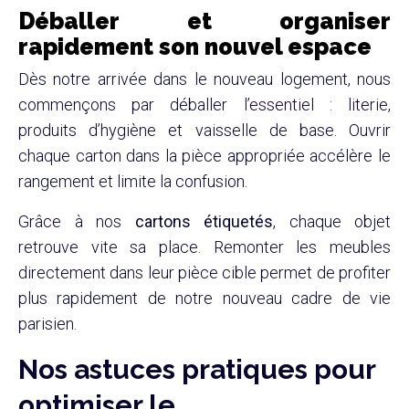
Déballer et organiser
rapidement son nouvel espace
Dès notre arrivée dans le nouveau logement, nous
commençons par déballer l’essentiel : literie,
produits d’hygiène et vaisselle de base. Ouvrir
chaque carton dans la pièce appropriée accélère le
rangement et limite la confusion.
Grâce à nos
cartons étiquetés
, chaque objet
retrouve vite sa place. Remonter les meubles
directement dans leur pièce cible permet de profiter
plus rapidement de notre nouveau cadre de vie
parisien.
Nos astuces pratiques pour
optimiser le