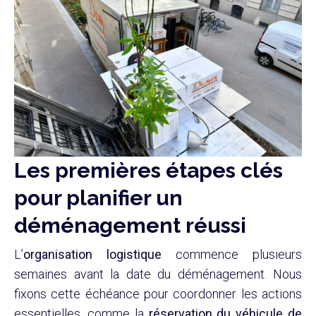
Les premières étapes clés
pour planifier un
déménagement réussi
L’
organisation logistique
commence plusieurs
semaines avant la date du déménagement. Nous
fixons cette échéance pour coordonner les actions
essentielles, comme la
réservation du véhicule de