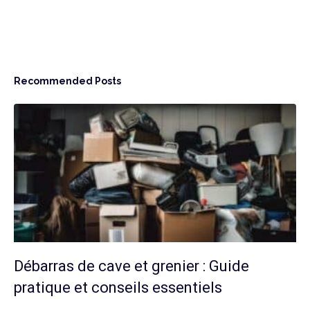
Recommended Posts
Débarras de cave et grenier : Guide
pratique et conseils essentiels