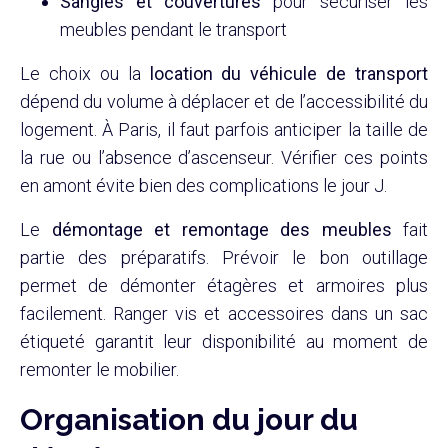
Sangles et couvertures
pour sécuriser les
meubles pendant le transport
Le choix ou la
location du véhicule de transport
dépend du volume à déplacer et de l’accessibilité du
logement. À Paris, il faut parfois anticiper la taille de
la rue ou l’absence d’ascenseur. Vérifier ces points
en amont évite bien des complications le jour J.
Le
démontage et remontage des meubles
fait
partie des préparatifs. Prévoir le bon outillage
permet de démonter étagères et armoires plus
facilement. Ranger vis et accessoires dans un sac
étiqueté garantit leur disponibilité au moment de
remonter le mobilier.
Organisation du jour du