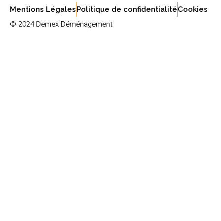
Mentions Légales
Politique de confidentialité
Cookies
© 2024 Demex Déménagement