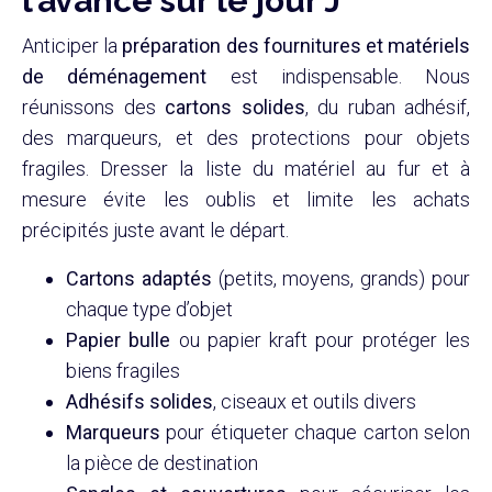
l’avance sur le jour J
Anticiper la
préparation des fournitures et matériels
de déménagement
est indispensable. Nous
réunissons des
cartons solides
, du ruban adhésif,
des marqueurs, et des protections pour objets
fragiles. Dresser la liste du matériel au fur et à
mesure évite les oublis et limite les achats
précipités juste avant le départ.
Cartons adaptés
(petits, moyens, grands) pour
chaque type d’objet
Papier bulle
ou papier kraft pour protéger les
biens fragiles
Adhésifs solides
, ciseaux et outils divers
Marqueurs
pour étiqueter chaque carton selon
la pièce de destination