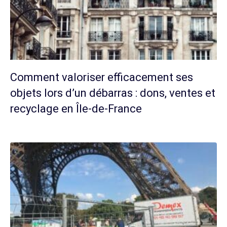
Comment valoriser efficacement ses
objets lors d’un débarras : dons, ventes et
recyclage en Île-de-France