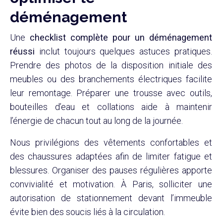
déménagement
Une
checklist complète pour un déménagement
réussi
inclut toujours quelques astuces pratiques.
Prendre des photos de la disposition initiale des
meubles ou des branchements électriques facilite
leur remontage. Préparer une trousse avec outils,
bouteilles d’eau et collations aide à maintenir
l’énergie de chacun tout au long de la journée.
Nous privilégions des vêtements confortables et
des chaussures adaptées afin de limiter fatigue et
blessures. Organiser des pauses régulières apporte
convivialité et motivation. À Paris, solliciter une
autorisation de stationnement devant l’immeuble
évite bien des soucis liés à la circulation.