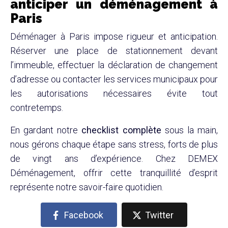
anticiper un déménagement à
Paris
Déménager à Paris impose rigueur et anticipation.
Réserver une place de stationnement devant
l’immeuble, effectuer la déclaration de changement
d’adresse ou contacter les services municipaux pour
les autorisations nécessaires évite tout
contretemps.
En gardant notre
checklist complète
sous la main,
nous gérons chaque étape sans stress, forts de plus
de vingt ans d’expérience. Chez DEMEX
Déménagement, offrir cette tranquillité d’esprit
représente notre savoir-faire quotidien.
Facebook
Twitter