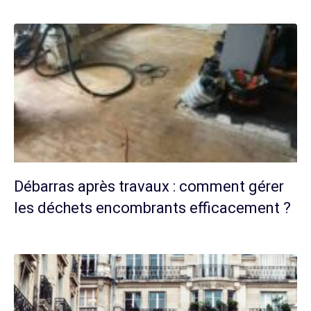
Débarras après travaux : comment gérer
les déchets encombrants efficacement ?