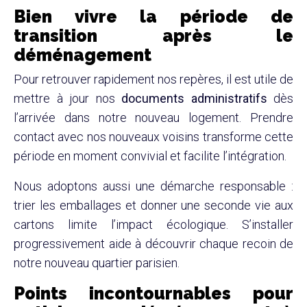
Bien vivre la période de
transition après le
déménagement
Pour retrouver rapidement nos repères, il est utile de
mettre à jour nos
documents administratifs
dès
l’arrivée dans notre nouveau logement. Prendre
contact avec nos nouveaux voisins transforme cette
période en moment convivial et facilite l’intégration.
Nous adoptons aussi une démarche responsable :
trier les emballages et donner une seconde vie aux
cartons limite l’impact écologique. S’installer
progressivement aide à découvrir chaque recoin de
notre nouveau quartier parisien.
Points incontournables pour