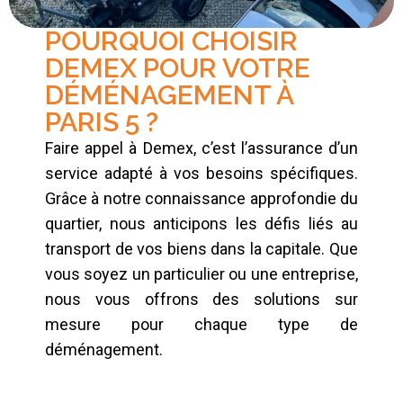
POURQUOI CHOISIR
DEMEX POUR VOTRE
DÉMÉNAGEMENT À
PARIS 5 ?
Faire appel à Demex, c’est l’assurance d’un
service adapté à vos besoins spécifiques.
Grâce à notre connaissance approfondie du
quartier, nous anticipons les défis liés au
transport de vos biens dans la capitale. Que
vous soyez un particulier ou une entreprise,
nous vous offrons des solutions sur
mesure pour chaque type de
déménagement.