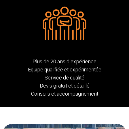
Plus de 20 ans d’expérience
Équipe qualifiée et expérimentée
Service de qualité
Devis gratuit et détaillé
Conseils et accompagnement