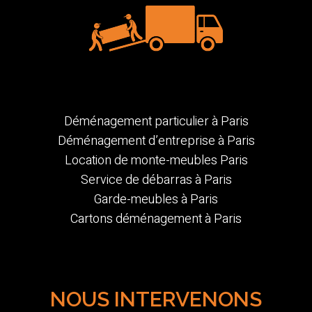
Déménagement particulier à Paris
Déménagement d’entreprise à Paris
Location de monte-meubles Paris
Service de débarras à Paris
Garde-meubles à Paris
Cartons déménagement à Paris
NOUS INTERVENONS