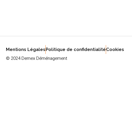
Mentions Légales
Politique de confidentialité
Cookies
© 2024 Demex Déménagement