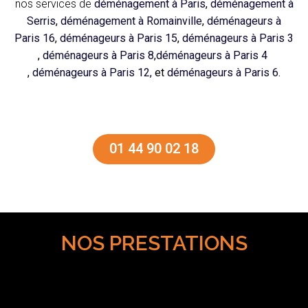
nos services de
déménagement à Paris
,
déménagement à
Serris
,
déménagement à Romainville
,
déménageurs à
Paris 16
,
déménageurs à Paris 15
,
déménageurs à Paris 3
,
déménageurs à Paris 8
,
déménageurs à Paris 4
,
déménageurs à Paris 12,
et
déménageurs à Paris 6
.
01 44 90 02 18
NOS PRESTATIONS