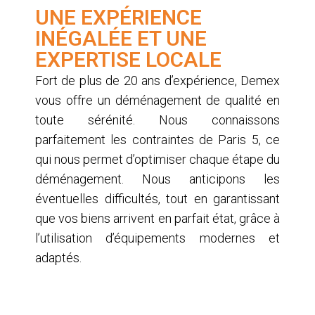
UNE EXPÉRIENCE
INÉGALÉE ET UNE
EXPERTISE LOCALE
Fort de plus de 20 ans d’expérience, Demex
vous offre un déménagement de qualité en
toute sérénité. Nous connaissons
parfaitement les contraintes de Paris 5, ce
qui nous permet d’optimiser chaque étape du
déménagement. Nous anticipons les
éventuelles difficultés, tout en garantissant
que vos biens arrivent en parfait état, grâce à
l’utilisation d’équipements modernes et
adaptés.