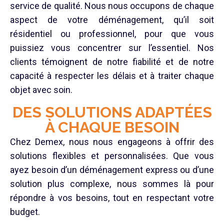
service de qualité. Nous nous occupons de chaque
aspect de votre déménagement, qu’il soit
résidentiel ou professionnel, pour que vous
puissiez vous concentrer sur l’essentiel. Nos
clients témoignent de notre fiabilité et de notre
capacité à respecter les délais et à traiter chaque
objet avec soin.
DES SOLUTIONS ADAPTÉES
À CHAQUE BESOIN
Chez Demex, nous nous engageons à offrir des
solutions flexibles et personnalisées. Que vous
ayez besoin d’un déménagement express ou d’une
solution plus complexe, nous sommes là pour
répondre à vos besoins, tout en respectant votre
budget.