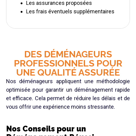
Les assurances proposées
Les frais éventuels supplémentaires
DES DÉMÉNAGEURS
PROFESSIONNELS POUR
UNE QUALITÉ ASSURÉE
Nos déménageurs appliquent une méthodologie
optimisée pour garantir un déménagement rapide
et efficace. Cela permet de réduire les délais et de
vous offrir une expérience moins stressante.
Nos Conseils pour un