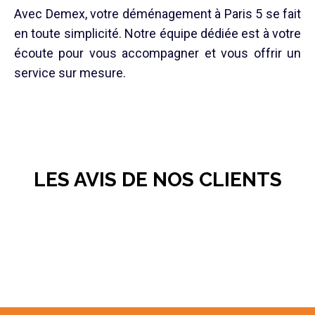
Avec Demex, votre déménagement à Paris 5 se fait
en toute simplicité. Notre équipe dédiée est à votre
écoute pour vous accompagner et vous offrir un
service sur mesure.
LES AVIS DE NOS CLIENTS