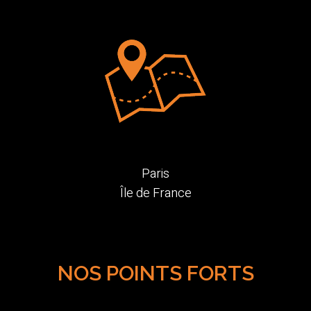
Paris
Île de France
NOS POINTS FORTS