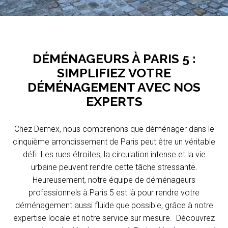
DÉMÉNAGEURS À PARIS 5 :
SIMPLIFIEZ VOTRE
DÉMÉNAGEMENT AVEC NOS
EXPERTS
Chez Demex, nous comprenons que déménager dans le
cinquième arrondissement de Paris peut être un véritable
défi. Les rues étroites, la circulation intense et la vie
urbaine peuvent rendre cette tâche stressante.
Heureusement, notre équipe de déménageurs
professionnels à Paris 5 est là pour rendre votre
déménagement aussi fluide que possible, grâce à notre
expertise locale et notre service sur mesure. Découvrez