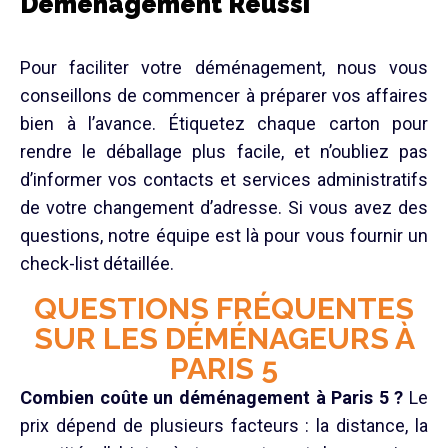
Déménagement Réussi
Pour faciliter votre déménagement, nous vous
conseillons de commencer à préparer vos affaires
bien à l’avance. Étiquetez chaque carton pour
rendre le déballage plus facile, et n’oubliez pas
d’informer vos contacts et services administratifs
de votre changement d’adresse. Si vous avez des
questions, notre équipe est là pour vous fournir un
check-list détaillée.
QUESTIONS FRÉQUENTES
SUR LES DÉMÉNAGEURS À
PARIS 5
Combien coûte un déménagement à Paris 5 ?
Le
prix dépend de plusieurs facteurs : la distance, la