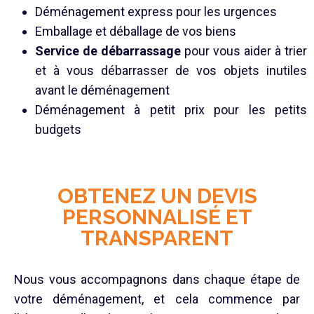
Déménagement express pour les urgences
Emballage et déballage de vos biens
Service de débarrassage
pour vous aider à trier
et à vous débarrasser de vos objets inutiles
avant le déménagement
Déménagement à petit prix pour les petits
budgets
OBTENEZ UN DEVIS
PERSONNALISÉ ET
TRANSPARENT
Nous vous accompagnons dans chaque étape de
votre déménagement, et cela commence par