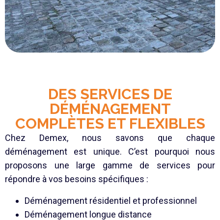
DES SERVICES DE
DÉMÉNAGEMENT
COMPLÈTES ET FLEXIBLES
Chez Demex, nous savons que chaque
déménagement est unique. C’est pourquoi nous
proposons une large gamme de services pour
répondre à vos besoins spécifiques :
Déménagement résidentiel et professionnel
Déménagement longue distance