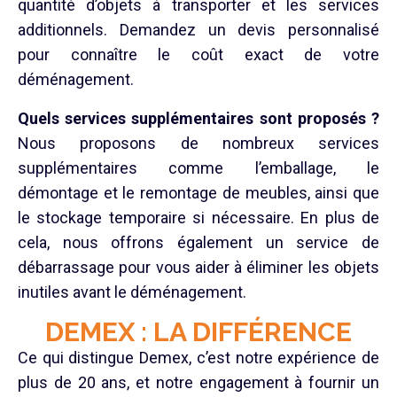
quantité d’objets à transporter et les services
additionnels. Demandez un devis personnalisé
pour connaître le coût exact de votre
déménagement.
Quels services supplémentaires sont proposés ?
Nous proposons de nombreux services
supplémentaires comme l’emballage, le
démontage et le remontage de meubles, ainsi que
le stockage temporaire si nécessaire. En plus de
cela, nous offrons également un service de
débarrassage pour vous aider à éliminer les objets
inutiles avant le déménagement.
DEMEX : LA DIFFÉRENCE
Ce qui distingue Demex, c’est notre expérience de
plus de 20 ans, et notre engagement à fournir un