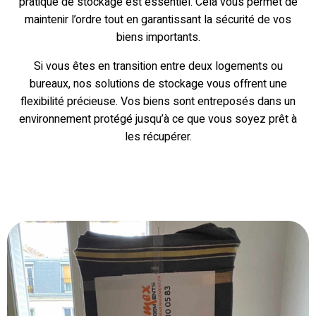
pratique de stockage est essentiel. Cela vous permet de
maintenir l’ordre tout en garantissant la sécurité de vos
biens importants.
Si vous êtes en transition entre deux logements ou
bureaux, nos solutions de stockage vous offrent une
flexibilité précieuse. Vos biens sont entreposés dans un
environnement protégé jusqu’à ce que vous soyez prêt à
les récupérer.