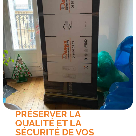
PRÉSERVER LA
QUALITÉ ET LA
SÉCURITÉ DE VOS