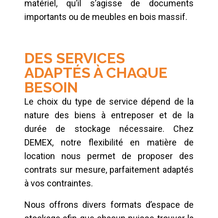
matériel, qu’il s’agisse de documents
importants ou de meubles en bois massif.
DES SERVICES
ADAPTÉS À CHAQUE
BESOIN
Le choix du type de service dépend de la
nature des biens à entreposer et de la
durée de stockage nécessaire. Chez
DEMEX, notre flexibilité en matière de
location nous permet de proposer des
contrats sur mesure, parfaitement adaptés
à vos contraintes.
Nous offrons divers formats d’espace de