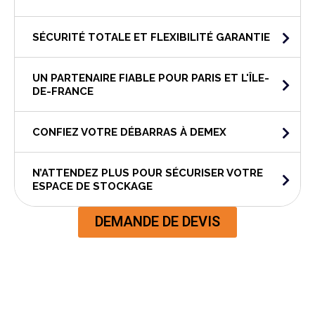
SÉCURITÉ TOTALE ET FLEXIBILITÉ GARANTIE
UN PARTENAIRE FIABLE POUR PARIS ET L'ÎLE-
DE-FRANCE
CONFIEZ VOTRE DÉBARRAS À DEMEX
N’ATTENDEZ PLUS POUR SÉCURISER VOTRE
ESPACE DE STOCKAGE
DEMANDE DE DEVIS