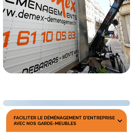
FACILITER LE DÉMÉNAGEMENT D’ENTREPRISE
AVEC NOS GARDE-MEUBLES