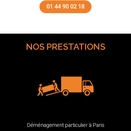
01 44 90 02 18
NOS PRESTATIONS
Déménagement particulier à Paris