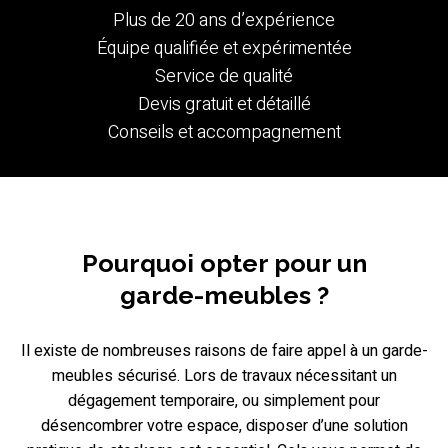
Plus de 20 ans d’expérience
Équipe qualifiée et expérimentée
Service de qualité
Devis gratuit et détaillé
Conseils et accompagnement
Pourquoi opter pour un
garde-meubles ?
Il existe de nombreuses raisons de faire appel à un garde-
meubles sécurisé. Lors de travaux nécessitant un
dégagement temporaire, ou simplement pour
désencombrer votre espace, disposer d’une solution