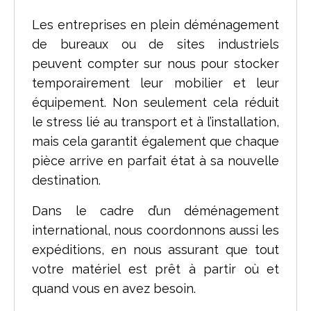
Les entreprises en plein déménagement
de bureaux ou de sites industriels
peuvent compter sur nous pour stocker
temporairement leur mobilier et leur
équipement. Non seulement cela réduit
le stress lié au transport et à l’installation,
mais cela garantit également que chaque
pièce arrive en parfait état à sa nouvelle
destination.
Dans le cadre d’un déménagement
international, nous coordonnons aussi les
expéditions, en nous assurant que tout
votre matériel est prêt à partir où et
quand vous en avez besoin.