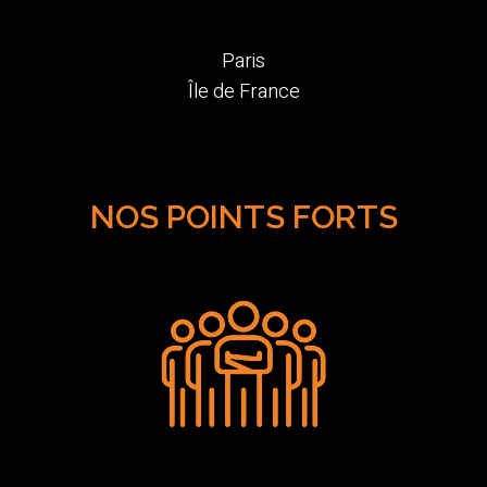
Paris
Île de France
NOS POINTS FORTS