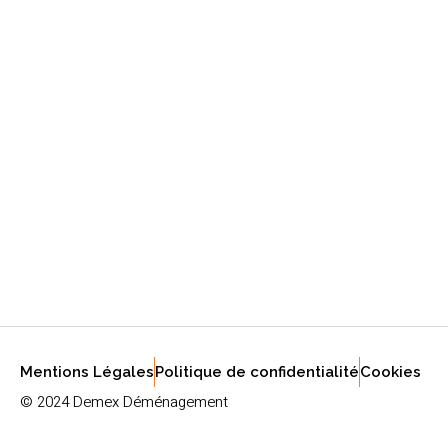
Mentions Légales
Politique de confidentialité
Cookies
© 2024 Demex Déménagement