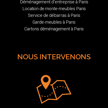
Déménagement d’entreprise à Paris
Location de monte-meubles Paris
Service de débarras à Paris
Garde-meubles à Paris
Cartons déménagement à Paris
NOUS INTERVENONS