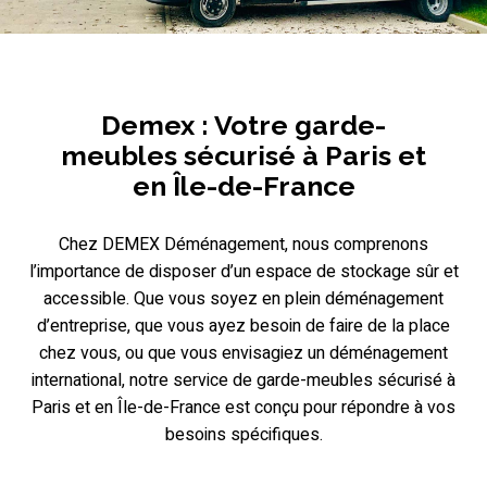
Demex : Votre garde-
meubles sécurisé à Paris et
en Île-de-France
Chez DEMEX Déménagement, nous comprenons
l’importance de disposer d’un espace de stockage sûr et
accessible. Que vous soyez en plein déménagement
d’entreprise, que vous ayez besoin de faire de la place
chez vous, ou que vous envisagiez un déménagement
international, notre service de garde-meubles sécurisé à
Paris et en Île-de-France est conçu pour répondre à vos
besoins spécifiques.