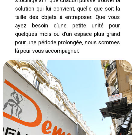
stockage afin que chacun puisse trouver la
solution qui lui convient, quelle que soit la
taille des objets à entreposer. Que vous
ayez besoin d’une petite unité pour
quelques mois ou d’un espace plus grand
pour une période prolongée, nous sommes
là pour vous accompagner.