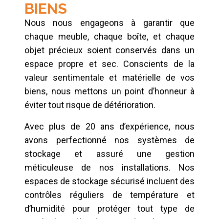
BIENS
Nous nous engageons à garantir que
chaque meuble, chaque boîte, et chaque
objet précieux soient conservés dans un
espace propre et sec. Conscients de la
valeur sentimentale et matérielle de vos
biens, nous mettons un point d’honneur à
éviter tout risque de détérioration.
Avec plus de 20 ans d’expérience, nous
avons perfectionné nos systèmes de
stockage et assuré une gestion
méticuleuse de nos installations. Nos
espaces de stockage sécurisé incluent des
contrôles réguliers de température et
d’humidité pour protéger tout type de