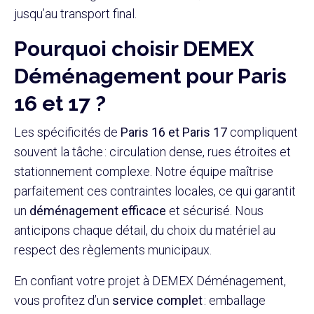
jusqu’au transport final.
Pourquoi choisir DEMEX
Déménagement pour Paris
16 et 17 ?
Les spécificités de
Paris 16 et Paris 17
compliquent
souvent la tâche : circulation dense, rues étroites et
stationnement complexe. Notre équipe maîtrise
parfaitement ces contraintes locales, ce qui garantit
un
déménagement efficace
et sécurisé. Nous
anticipons chaque détail, du choix du matériel au
respect des règlements municipaux.
En confiant votre projet à DEMEX Déménagement,
vous profitez d’un
service complet
: emballage