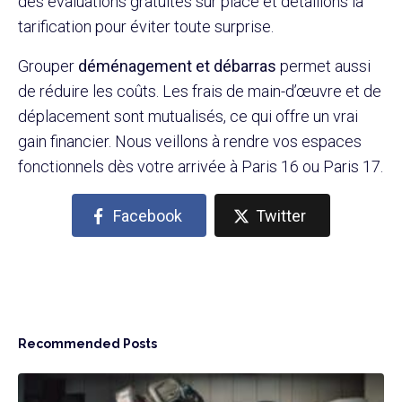
des évaluations gratuites sur place et détaillons la
tarification pour éviter toute surprise.
Grouper
déménagement et débarras
permet aussi
de réduire les coûts. Les frais de main-d’œuvre et de
déplacement sont mutualisés, ce qui offre un vrai
gain financier. Nous veillons à rendre vos espaces
fonctionnels dès votre arrivée à Paris 16 ou Paris 17.
Facebook
Twitter
Recommended Posts