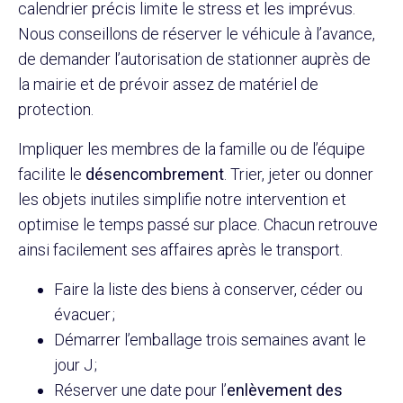
calendrier précis limite le stress et les imprévus.
Nous conseillons de réserver le véhicule à l’avance,
de demander l’autorisation de stationner auprès de
la mairie et de prévoir assez de matériel de
protection.
Impliquer les membres de la famille ou de l’équipe
facilite le
désencombrement
. Trier, jeter ou donner
les objets inutiles simplifie notre intervention et
optimise le temps passé sur place. Chacun retrouve
ainsi facilement ses affaires après le transport.
Faire la liste des biens à conserver, céder ou
évacuer ;
Démarrer l’emballage trois semaines avant le
jour J ;
Réserver une date pour l’
enlèvement des