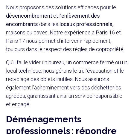
Nous proposons des solutions efficaces pour le
désencombrement
et l’
enlèvement des
encombrants
dans les
locaux professionnels
,
maisons ou caves. Notre expérience à Paris 16 et
Paris 17 nous permet d’intervenir rapidement,
toujours dans le respect des règles de copropriété.
Qu’il faille vider un bureau, un commerce fermé ou un
local technique, nous gérons le tri, l’évacuation et le
recyclage des objets inutiles. Nous assurons
également l’acheminement vers des déchetteries
agréées, garantissant ainsi un service responsable
et engagé.
Déménagements
professionnels : répondre