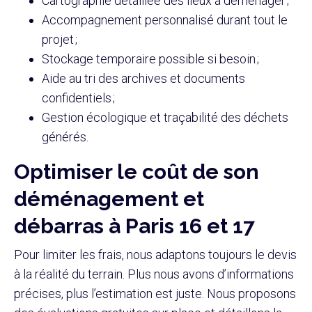
Cartographie détaillée des lieux à déménager ;
Accompagnement personnalisé durant tout le
projet ;
Stockage temporaire possible si besoin ;
Aide au tri des archives et documents
confidentiels ;
Gestion écologique et traçabilité des déchets
générés.
Optimiser le coût de son
déménagement et
débarras à Paris 16 et 17
Pour limiter les frais, nous adaptons toujours le devis
à la réalité du terrain. Plus nous avons d’informations
précises, plus l’estimation est juste. Nous proposons