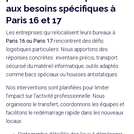
aux besoins spécifiques à
Paris 16 et 17
Les entreprises qui relocalisent leurs bureaux à
Paris 16 ou Paris 17
rencontrent des défis
logistiques particuliers. Nous apportons des
réponses concrètes : inventaire précis, transport
sécurisé du matériel informatique, outils adaptés
comme bacs spéciaux ou housses antistatiques.
Nos interventions sont planifiées pour limiter
l’impact sur l’activité professionnelle. Nous
organisons le transfert, coordonnons les équipes et
facilitons le redémarrage rapide dans les nouveaux
locaux.