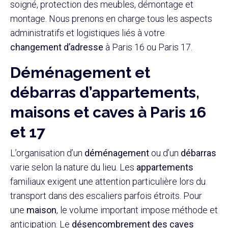
soigné, protection des meubles, démontage et
montage. Nous prenons en charge tous les aspects
administratifs et logistiques liés à votre
changement d’adresse
à Paris 16 ou Paris 17.
Déménagement et
débarras d’appartements,
maisons et caves à Paris 16
et 17
L’organisation d’un
déménagement
ou d’un
débarras
varie selon la nature du lieu. Les
appartements
familiaux exigent une attention particulière lors du
transport dans des escaliers parfois étroits. Pour
une
maison
, le volume important impose méthode et
anticipation. Le
désencombrement des caves