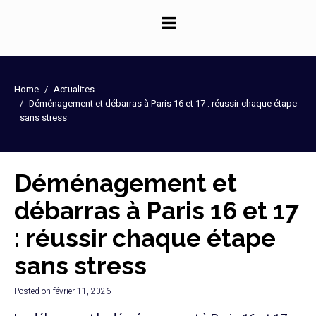
Panneau de gestion des cookies
Home
Actualites
Déménagement et débarras à Paris 16 et 17 : réussir chaque étape
sans stress
Déménagement et
débarras à Paris 16 et 17
: réussir chaque étape
sans stress
Posted on
février 11, 2026