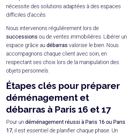
nécessite des solutions adaptées à des espaces
difficiles d’accès.
Nous intervenons régulièrement lors de
successions
ou de ventes immobilières. Libérer un
espace grâce au
débarras
valorise le bien. Nous
accompagnons chaque client avec soin, en
respectant ses choix lors de la manipulation des
objets personnels.
Étapes clés pour préparer
déménagement et
débarras à Paris 16 et 17
Pour un
déménagement réussi à Paris 16 ou Paris
17
, il est essentiel de planifier chaque phase. Un