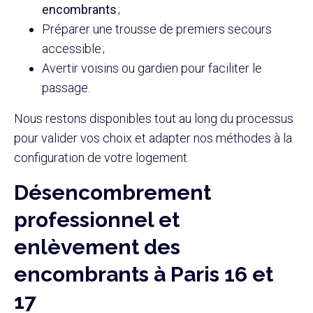
encombrants
;
Préparer une trousse de premiers secours
accessible ;
Avertir voisins ou gardien pour faciliter le
passage.
Nous restons disponibles tout au long du processus
pour valider vos choix et adapter nos méthodes à la
configuration de votre logement.
Désencombrement
professionnel et
enlèvement des
encombrants à Paris 16 et
17