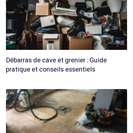
Débarras de cave et grenier : Guide
pratique et conseils essentiels