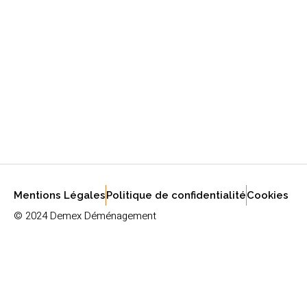
Mentions Légales
Politique de confidentialité
Cookies
© 2024 Demex Déménagement