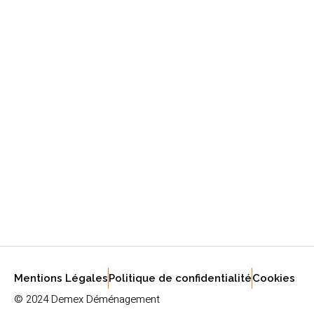
Mentions Légales
Politique de confidentialité
Cookies
© 2024 Demex Déménagement