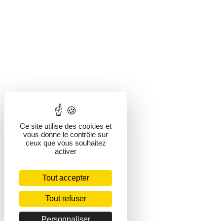
Ce site utilise des cookies et
vous donne le contrôle sur
ceux que vous souhaitez
activer
Tout accepter
Tout refuser
Personnaliser