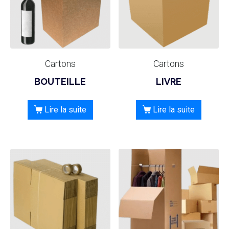
Cartons
Cartons
BOUTEILLE
LIVRE
Lire la suite
Lire la suite